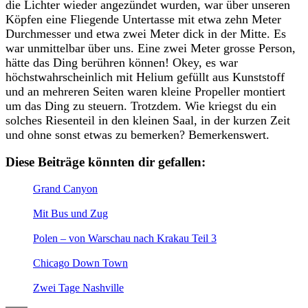
die Lichter wieder angezündet wurden, war über unseren
Köpfen eine Fliegende Untertasse mit etwa zehn Meter
Durchmesser und etwa zwei Meter dick in der Mitte. Es
war unmittelbar über uns. Eine zwei Meter grosse Person,
hätte das Ding berühren können! Okey, es war
höchstwahrscheinlich mit Helium gefüllt aus Kunststoff
und an mehreren Seiten waren kleine Propeller montiert
um das Ding zu steuern. Trotzdem. Wie kriegst du ein
solches Riesenteil in den kleinen Saal, in der kurzen Zeit
und ohne sonst etwas zu bemerken? Bemerkenswert.
Diese Beiträge könnten dir gefallen:
Grand Canyon
Mit Bus und Zug
Polen – von Warschau nach Krakau Teil 3
Chicago Down Town
Zwei Tage Nashville