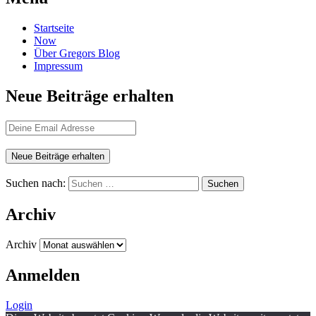
Startseite
Now
Über Gregors Blog
Impressum
Neue Beiträge erhalten
Suchen nach:
Archiv
Archiv
Anmelden
Login