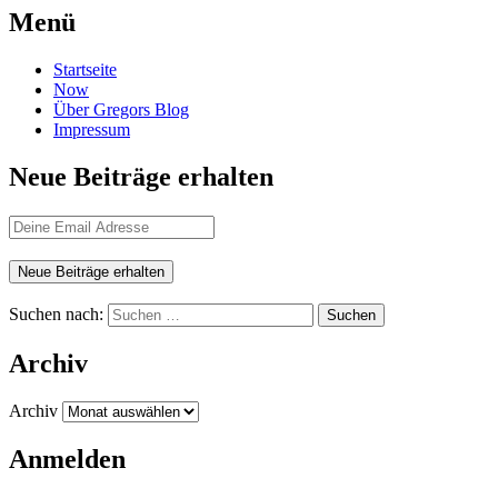
Menü
Startseite
Now
Über Gregors Blog
Impressum
Neue Beiträge erhalten
Suchen nach:
Archiv
Archiv
Anmelden